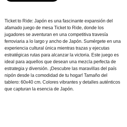
Ticket to Ride: Japón es una fascinante expansión del
afamado juego de mesa Ticket to Ride, donde los
jugadores se aventuran en una competitiva travesía
ferroviaria a lo largo y ancho de Japón. Sumérgete en una
experiencia cultural única mientras trazas y ejecutas
estratégicas rutas para alcanzar la victoria. Este juego es
ideal para aquellos que desean una mezcla perfecta de
estrategia y diversión. ¡Descubre las maravillas del país
nipón desde la comodidad de tu hogar! Tamaño del
tablero: 60x40 cm. Colores vibrantes y detalles auténticos
que capturan la esencia de Japón.