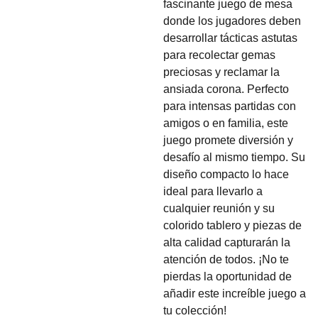
fascinante juego de mesa
donde los jugadores deben
desarrollar tácticas astutas
para recolectar gemas
preciosas y reclamar la
ansiada corona. Perfecto
para intensas partidas con
amigos o en familia, este
juego promete diversión y
desafío al mismo tiempo. Su
diseño compacto lo hace
ideal para llevarlo a
cualquier reunión y su
colorido tablero y piezas de
alta calidad capturarán la
atención de todos. ¡No te
pierdas la oportunidad de
añadir este increíble juego a
tu colección!