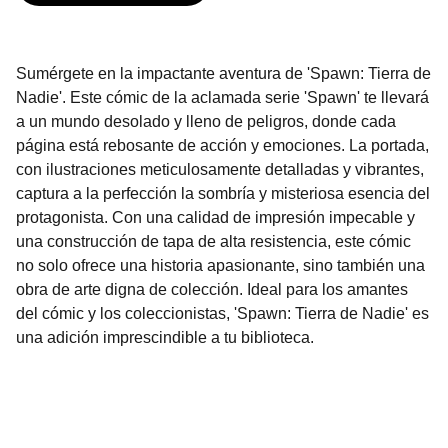
Sumérgete en la impactante aventura de 'Spawn: Tierra de
Nadie'. Este cómic de la aclamada serie 'Spawn' te llevará
a un mundo desolado y lleno de peligros, donde cada
página está rebosante de acción y emociones. La portada,
con ilustraciones meticulosamente detalladas y vibrantes,
captura a la perfección la sombría y misteriosa esencia del
protagonista. Con una calidad de impresión impecable y
una construcción de tapa de alta resistencia, este cómic
no solo ofrece una historia apasionante, sino también una
obra de arte digna de colección. Ideal para los amantes
del cómic y los coleccionistas, 'Spawn: Tierra de Nadie' es
una adición imprescindible a tu biblioteca.