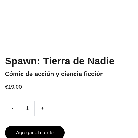
Spawn: Tierra de Nadie
Cómic de acción y ciencia ficción
€19.00
-
+
Agregar al carrito