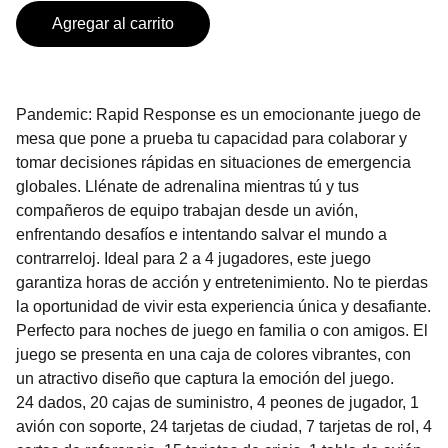
Agregar al carrito
Pandemic: Rapid Response es un emocionante juego de
mesa que pone a prueba tu capacidad para colaborar y
tomar decisiones rápidas en situaciones de emergencia
globales. Llénate de adrenalina mientras tú y tus
compañeros de equipo trabajan desde un avión,
enfrentando desafíos e intentando salvar el mundo a
contrarreloj. Ideal para 2 a 4 jugadores, este juego
garantiza horas de acción y entretenimiento. No te pierdas
la oportunidad de vivir esta experiencia única y desafiante.
Perfecto para noches de juego en familia o con amigos. El
juego se presenta en una caja de colores vibrantes, con
un atractivo diseño que captura la emoción del juego.
24 dados, 20 cajas de suministro, 4 peones de jugador, 1
avión con soporte, 24 tarjetas de ciudad, 7 tarjetas de rol, 4