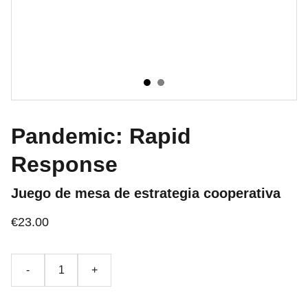
Pandemic: Rapid
Response
Juego de mesa de estrategia cooperativa
€23.00
-
+