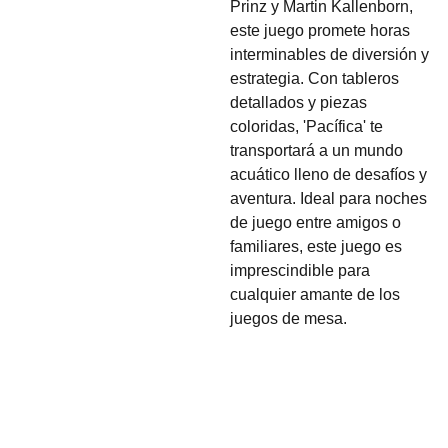
Prinz y Martin Kallenborn,
este juego promete horas
interminables de diversión y
estrategia. Con tableros
detallados y piezas
coloridas, 'Pacífica' te
transportará a un mundo
acuático lleno de desafíos y
aventura. Ideal para noches
de juego entre amigos o
familiares, este juego es
imprescindible para
cualquier amante de los
juegos de mesa.