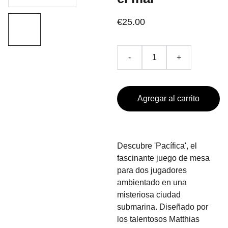
€25.00
-
+
Agregar al carrito
Descubre 'Pacífica', el
fascinante juego de mesa
para dos jugadores
ambientado en una
misteriosa ciudad
submarina. Diseñado por
los talentosos Matthias