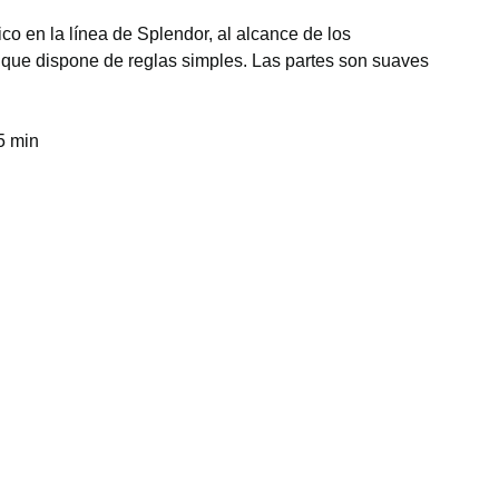
ico en la línea de Splendor, al alcance de los
que dispone de reglas simples. Las partes son suaves
5 min