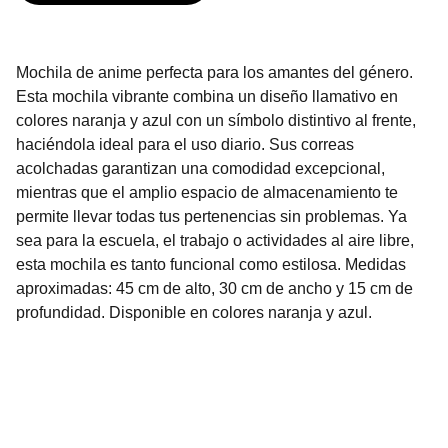
Mochila de anime perfecta para los amantes del género.
Esta mochila vibrante combina un diseño llamativo en
colores naranja y azul con un símbolo distintivo al frente,
haciéndola ideal para el uso diario. Sus correas
acolchadas garantizan una comodidad excepcional,
mientras que el amplio espacio de almacenamiento te
permite llevar todas tus pertenencias sin problemas. Ya
sea para la escuela, el trabajo o actividades al aire libre,
esta mochila es tanto funcional como estilosa. Medidas
aproximadas: 45 cm de alto, 30 cm de ancho y 15 cm de
profundidad. Disponible en colores naranja y azul.