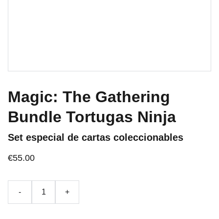
Magic: The Gathering
Bundle Tortugas Ninja
Set especial de cartas coleccionables
€55.00
-
+