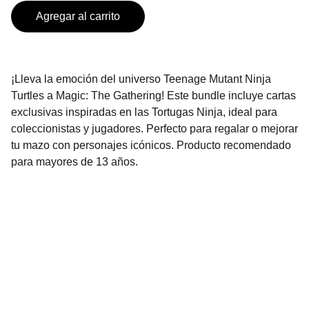
Agregar al carrito
¡Lleva la emoción del universo Teenage Mutant Ninja
Turtles a Magic: The Gathering! Este bundle incluye cartas
exclusivas inspiradas en las Tortugas Ninja, ideal para
coleccionistas y jugadores. Perfecto para regalar o mejorar
tu mazo con personajes icónicos. Producto recomendado
para mayores de 13 años.