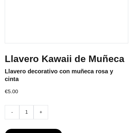
Llavero Kawaii de Muñeca
Llavero decorativo con muñeca rosa y
cinta
€5.00
-
+