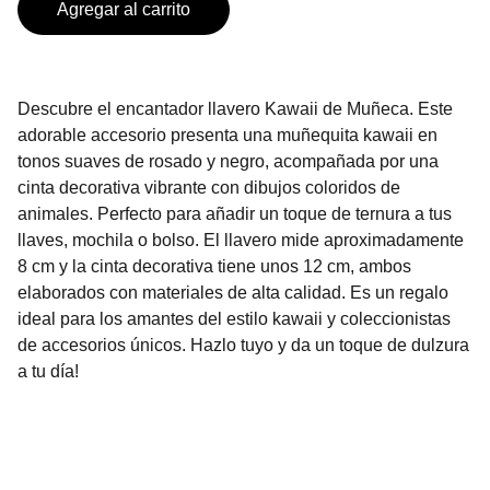
Agregar al carrito
Descubre el encantador llavero Kawaii de Muñeca. Este
adorable accesorio presenta una muñequita kawaii en
tonos suaves de rosado y negro, acompañada por una
cinta decorativa vibrante con dibujos coloridos de
animales. Perfecto para añadir un toque de ternura a tus
llaves, mochila o bolso. El llavero mide aproximadamente
8 cm y la cinta decorativa tiene unos 12 cm, ambos
elaborados con materiales de alta calidad. Es un regalo
ideal para los amantes del estilo kawaii y coleccionistas
de accesorios únicos. Hazlo tuyo y da un toque de dulzura
a tu día!