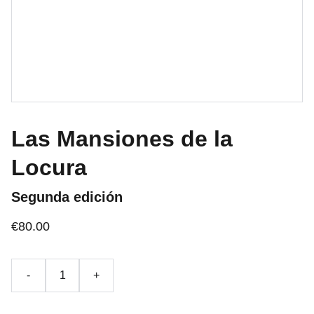
Las Mansiones de la
Locura
Segunda edición
€80.00
-
+