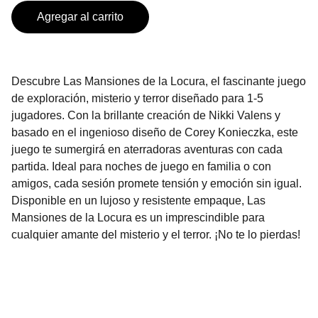
Agregar al carrito
Descubre Las Mansiones de la Locura, el fascinante juego
de exploración, misterio y terror diseñado para 1-5
jugadores. Con la brillante creación de Nikki Valens y
basado en el ingenioso diseño de Corey Konieczka, este
juego te sumergirá en aterradoras aventuras con cada
partida. Ideal para noches de juego en familia o con
amigos, cada sesión promete tensión y emoción sin igual.
Disponible en un lujoso y resistente empaque, Las
Mansiones de la Locura es un imprescindible para
cualquier amante del misterio y el terror. ¡No te lo pierdas!