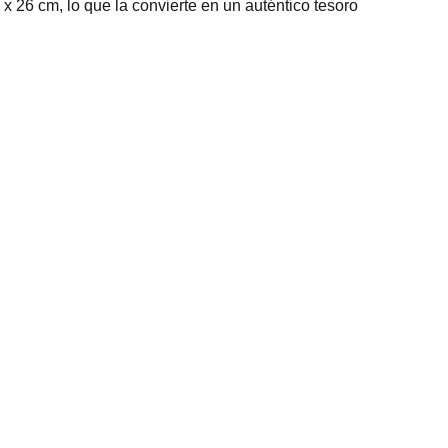
 x 26 cm, lo que la convierte en un auténtico tesoro