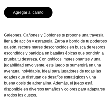
Agregar al carrito
Galeones, Cañones y Doblones te propone una travesía
llena de acción y estrategia. Zarpa a bordo de tu poderoso
galeón, recorre mares desconocidos en busca de tesoros
escondidos y participa en batallas épicas que pondrán a
prueba tu destreza. Con gráficos impresionantes y una
jugabilidad envolvente, este juego te sumergirá en una
aventura inolvidable. Ideal para jugadores de todas las
edades que disfrutan de desafíos estratégicos y una
buena dosis de adrenalina. Además, el juego está
disponible en diversos tamaños y colores para adaptarse
a todos los gustos.