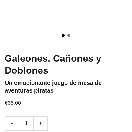
Galeones, Cañones y
Doblones
Un emocionante juego de mesa de
aventuras piratas
€36.00
-
+