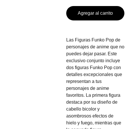
Agregar al carrito
Las Figuras Funko Pop de
personajes de anime que no
puedes dejar pasar. Este
exclusivo conjunto incluye
dos figuras Funko Pop con
detalles excepcionales que
representan a tus
personajes de anime
favoritos. La primera figura
destaca por su diseño de
cabello bicolor y
asombrosos efectos de
hielo y fuego, mientras que