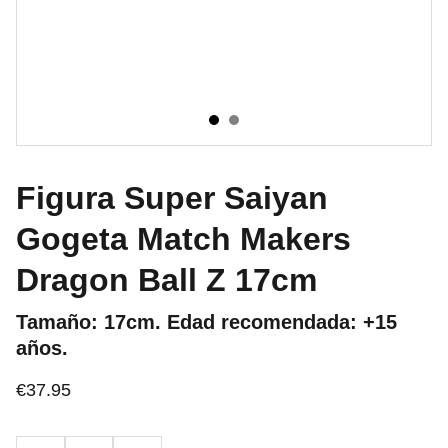
Figura Super Saiyan
Gogeta Match Makers
Dragon Ball Z 17cm
Tamaño: 17cm. Edad recomendada: +15
años.
€37.95