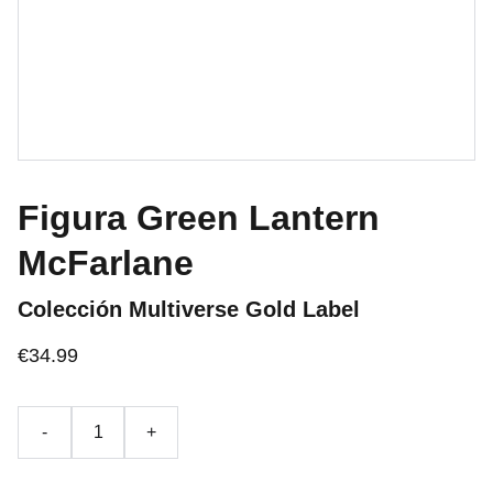
Figura Green Lantern
McFarlane
Colección Multiverse Gold Label
€34.99
-
+