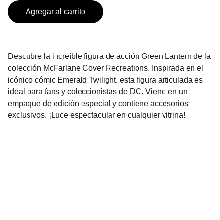
Agregar al carrito
Descubre la increíble figura de acción Green Lantern de la
colección McFarlane Cover Recreations. Inspirada en el
icónico cómic Emerald Twilight, esta figura articulada es
ideal para fans y coleccionistas de DC. Viene en un
empaque de edición especial y contiene accesorios
exclusivos. ¡Luce espectacular en cualquier vitrina!