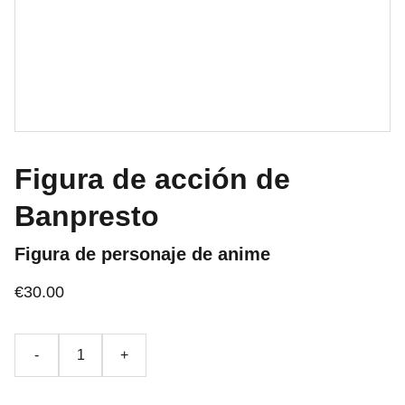
Figura de acción de
Banpresto
Figura de personaje de anime
€30.00
-
+