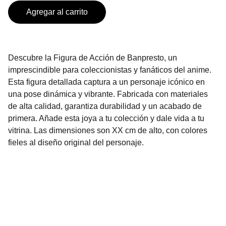
Agregar al carrito
Descubre la Figura de Acción de Banpresto, un
imprescindible para coleccionistas y fanáticos del anime.
Esta figura detallada captura a un personaje icónico en
una pose dinámica y vibrante. Fabricada con materiales
de alta calidad, garantiza durabilidad y un acabado de
primera. Añade esta joya a tu colección y dale vida a tu
vitrina. Las dimensiones son XX cm de alto, con colores
fieles al diseño original del personaje.