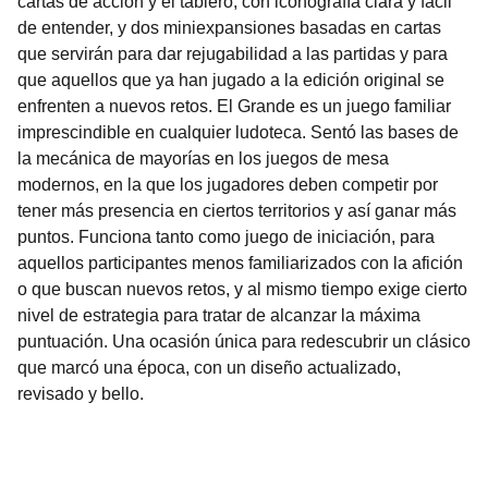
cartas de acción y el tablero, con iconografía clara y fácil
de entender, y dos miniexpansiones basadas en cartas
que servirán para dar rejugabilidad a las partidas y para
que aquellos que ya han jugado a la edición original se
enfrenten a nuevos retos. El Grande es un juego familiar
imprescindible en cualquier ludoteca. Sentó las bases de
la mecánica de mayorías en los juegos de mesa
modernos, en la que los jugadores deben competir por
tener más presencia en ciertos territorios y así ganar más
puntos. Funciona tanto como juego de iniciación, para
aquellos participantes menos familiarizados con la afición
o que buscan nuevos retos, y al mismo tiempo exige cierto
nivel de estrategia para tratar de alcanzar la máxima
puntuación. Una ocasión única para redescubrir un clásico
que marcó una época, con un diseño actualizado,
revisado y bello.