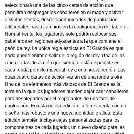
seleccionará una de las cinco cartas de acción que
permitirán desplegar los caballeros en el mapa y activar
distintos efectos, desde oportunidades de puntuación
adicionales hasta cambios en la configuración del tablero.
Normalmente, los jugadores solo podrán colocar sus
caballeros en regiones adyacentes a la que contiene el
peón de rey. La única regla estricta en El Grande es que
nada puede entrar o salir de la región del rey. Una de las
cinco cartas de acción que siempre está disponible en
cada ronda permite mover al rey a una nueva región. Las
otras cuatro cartas de acción varían de una ronda a otra.
Uno de los elementos más vistosos de El Grande es la
torre en la que los jugadores pueden dejar caer caballeros
para desplegarlos por el mapa antes de una fase de
puntuación. En esta nueva edición, la torre cuenta con un
diseño más robusto y una nueva identidad gráfica. Esta
edición también incluye cajas personalizadas para los
componentes de cada jugador, un nuevo diseño para las