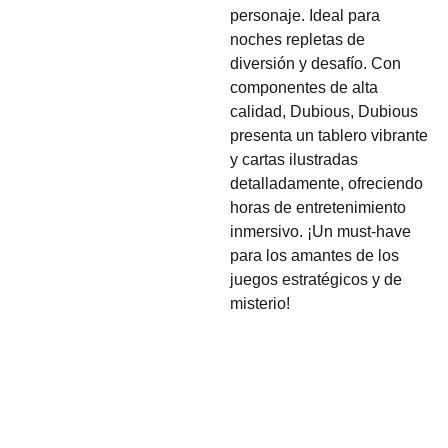
personaje. Ideal para
noches repletas de
diversión y desafío. Con
componentes de alta
calidad, Dubious, Dubious
presenta un tablero vibrante
y cartas ilustradas
detalladamente, ofreciendo
horas de entretenimiento
inmersivo. ¡Un must-have
para los amantes de los
juegos estratégicos y de
misterio!