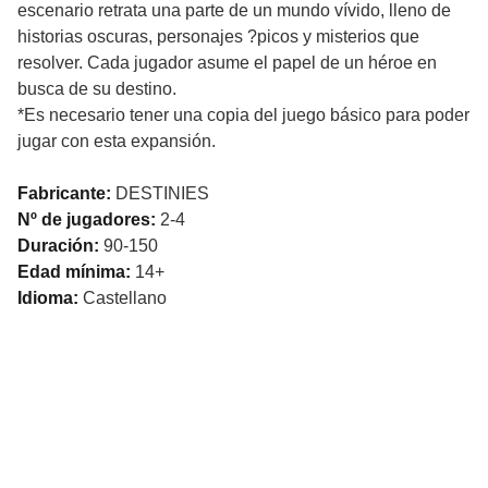
escenario retrata una parte de un mundo vívido, lleno de
historias oscuras, personajes ?picos y misterios que
resolver. Cada jugador asume el papel de un héroe en
busca de su destino.
*Es necesario tener una copia del juego básico para poder
jugar con esta expansión.
Fabricante:
DESTINIES
Nº de jugadores:
2-4
Duración:
90-150
Edad mínima:
14+
Idioma:
Castellano