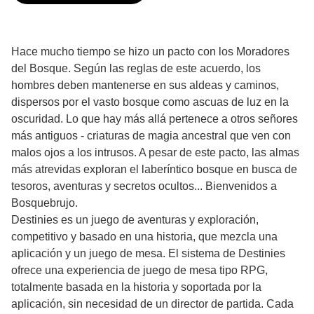
Hace mucho tiempo se hizo un pacto con los Moradores
del Bosque. Según las reglas de este acuerdo, los
hombres deben mantenerse en sus aldeas y caminos,
dispersos por el vasto bosque como ascuas de luz en la
oscuridad. Lo que hay más allá pertenece a otros señores
más antiguos - criaturas de magia ancestral que ven con
malos ojos a los intrusos. A pesar de este pacto, las almas
más atrevidas exploran el laberíntico bosque en busca de
tesoros, aventuras y secretos ocultos... Bienvenidos a
Bosquebrujo.
Destinies es un juego de aventuras y exploración,
competitivo y basado en una historia, que mezcla una
aplicación y un juego de mesa. El sistema de Destinies
ofrece una experiencia de juego de mesa tipo RPG,
totalmente basada en la historia y soportada por la
aplicación, sin necesidad de un director de partida. Cada