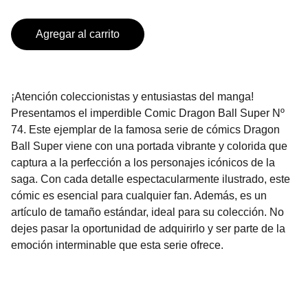
Agregar al carrito
¡Atención coleccionistas y entusiastas del manga!
Presentamos el imperdible Comic Dragon Ball Super Nº
74. Este ejemplar de la famosa serie de cómics Dragon
Ball Super viene con una portada vibrante y colorida que
captura a la perfección a los personajes icónicos de la
saga. Con cada detalle espectacularmente ilustrado, este
cómic es esencial para cualquier fan. Además, es un
artículo de tamaño estándar, ideal para su colección. No
dejes pasar la oportunidad de adquirirlo y ser parte de la
emoción interminable que esta serie ofrece.