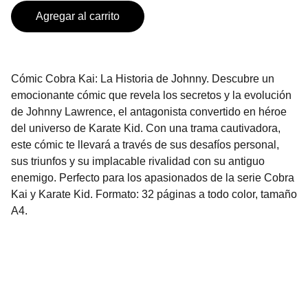
Agregar al carrito
Cómic Cobra Kai: La Historia de Johnny. Descubre un
emocionante cómic que revela los secretos y la evolución
de Johnny Lawrence, el antagonista convertido en héroe
del universo de Karate Kid. Con una trama cautivadora,
este cómic te llevará a través de sus desafíos personal,
sus triunfos y su implacable rivalidad con su antiguo
enemigo. Perfecto para los apasionados de la serie Cobra
Kai y Karate Kid. Formato: 32 páginas a todo color, tamaño
A4.