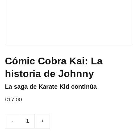
Cómic Cobra Kai: La
historia de Johnny
La saga de Karate Kid continúa
€17.00
-
+