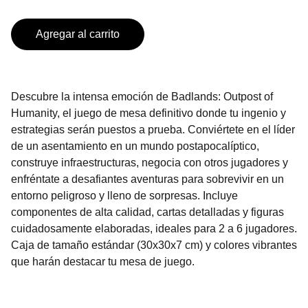
Agregar al carrito
Descubre la intensa emoción de Badlands: Outpost of
Humanity, el juego de mesa definitivo donde tu ingenio y
estrategias serán puestos a prueba. Conviértete en el líder
de un asentamiento en un mundo postapocalíptico,
construye infraestructuras, negocia con otros jugadores y
enfréntate a desafiantes aventuras para sobrevivir en un
entorno peligroso y lleno de sorpresas. Incluye
componentes de alta calidad, cartas detalladas y figuras
cuidadosamente elaboradas, ideales para 2 a 6 jugadores.
Caja de tamaño estándar (30x30x7 cm) y colores vibrantes
que harán destacar tu mesa de juego.