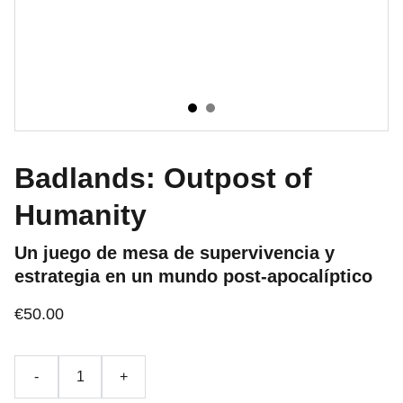
Badlands: Outpost of
Humanity
Un juego de mesa de supervivencia y
estrategia en un mundo post-apocalíptico
€50.00
-
+