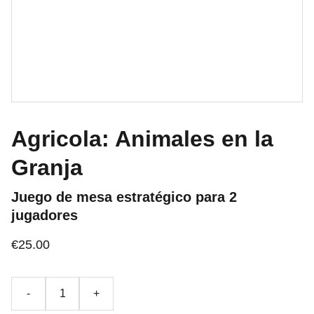
Agricola: Animales en la
Granja
Juego de mesa estratégico para 2
jugadores
€25.00
-
+