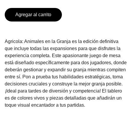
Agregar al carrito
Agricola: Animales en la Granja es la edición definitiva
que incluye todas las expansiones para que disfrutes la
experiencia completa. Este apasionante juego de mesa
está diseñado específicamente para dos jugadores, donde
deberán gestionar y expandir su granja mientras compiten
entre sí. Pon a prueba tus habilidades estratégicas, toma
decisiones cruciales y construye la mejor granja posible.
¡Ideal para tardes de diversión y competencia! El tablero
es de colores vivos y piezas detalladas que añadirán un
toque visual encantador a tus partidas.